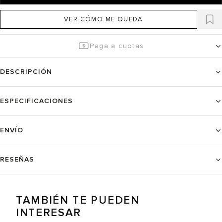
VER CÓMO ME QUEDA
Paga a cuotas
DESCRIPCIÓN
ESPECIFICACIONES
ENVÍO
RESEÑAS
TAMBIÉN TE PUEDEN
INTERESAR