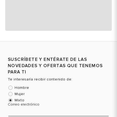
SUSCRÍBETE Y ENTÉRATE DE LAS
NOVEDADES Y OFERTAS QUE TENEMOS
PARA TI
Te interesaría recibir contenido de:
Hombre
Mujer
Mixto
Correo electrónico