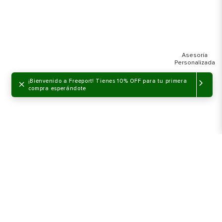
×
¡Bienvenido a Freeport! Tienes 10% OFF para tu primera
compra esperándote