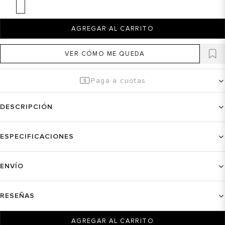
AGREGAR AL CARRITO
VER CÓMO ME QUEDA
Paga a cuotas
DESCRIPCIÓN
ESPECIFICACIONES
ENVÍO
RESEÑAS
AGREGAR AL CARRITO