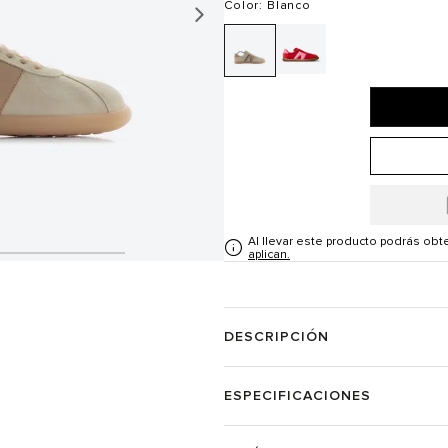
Color
: Blanco
Al llevar este producto podrás ob
aplican.
DESCRIPCIÓN
ESPECIFICACIONES