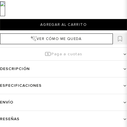
AGREGAR AL CARRITO
VER CÓMO ME QUEDA
Paga a cuotas
DESCRIPCIÓN
ESPECIFICACIONES
ENVÍO
RESEÑAS