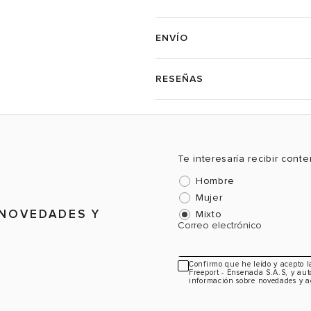
ENVÍO
RESEÑAS
Te interesaría recibir cont
Hombre
Mujer
 NOVEDADES Y
Mixto
Correo electrónico
Confirmo que he leído y acepto 
Freeport - Ensenada S.A.S, y aut
información sobre novedades y a