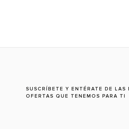
SUSCRÍBETE Y ENTÉRATE DE LAS
OFERTAS QUE TENEMOS PARA TI