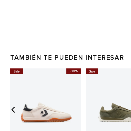
TAMBIÉN TE PUEDEN INTERESAR
-30%
Sale
Sale