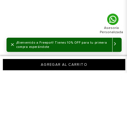
×
¡Bienvenido a Freeport! Tienes 10% OFF para tu primera
compra esperándote
AGREGAR AL CARRITO