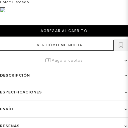
Color
: Plateado
AGREGAR AL CARRITO
VER CÓMO ME QUEDA
Paga a cuotas
DESCRIPCIÓN
ESPECIFICACIONES
ENVÍO
RESEÑAS