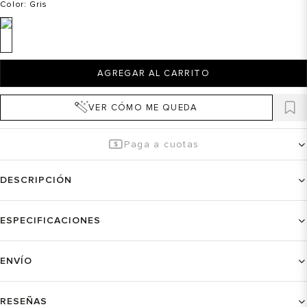
Color
: Gris
AGREGAR AL CARRITO
VER CÓMO ME QUEDA
Paga a cuotas
DESCRIPCIÓN
ESPECIFICACIONES
ENVÍO
RESEÑAS