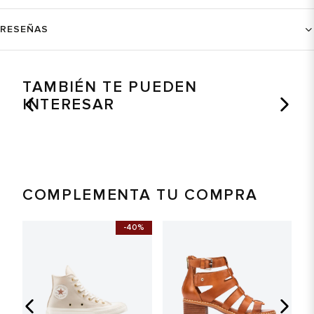
RESEÑAS
TAMBIÉN TE PUEDEN
INTERESAR
COMPLEMENTA TU COMPRA
-40%