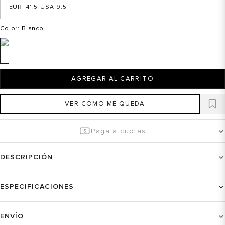
41.5
9.5
Color
: Blanco
AGREGAR AL CARRITO
VER CÓMO ME QUEDA
Paga a cuotas
DESCRIPCIÓN
ESPECIFICACIONES
ENVÍO