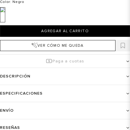
Color
: Negro
AGREGAR AL CARRITO
VER CÓMO ME QUEDA
Paga a cuotas
DESCRIPCIÓN
ESPECIFICACIONES
ENVÍO
RESEÑAS