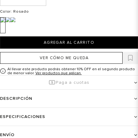
Color
: Rosado
AGREGAR AL CARRITO
VER CÓMO ME QUEDA
Al llevar este producto podrás obtener 10% OFF en el segundo producto
de menor valor.
Ver productos que aplican.
Paga a cuotas
DESCRIPCIÓN
ESPECIFICACIONES
ENVÍO