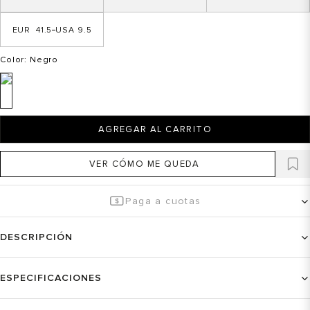
41.5
9.5
Color
: Negro
AGREGAR AL CARRITO
VER CÓMO ME QUEDA
Paga a cuotas
DESCRIPCIÓN
ESPECIFICACIONES