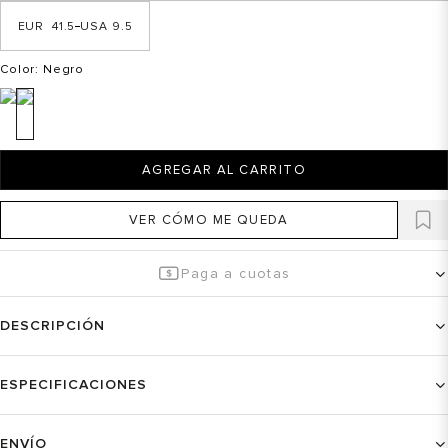
41.5
9.5
Color
: Negro
AGREGAR AL CARRITO
VER CÓMO ME QUEDA
Paga a cuotas
DESCRIPCIÓN
ESPECIFICACIONES
ENVÍO