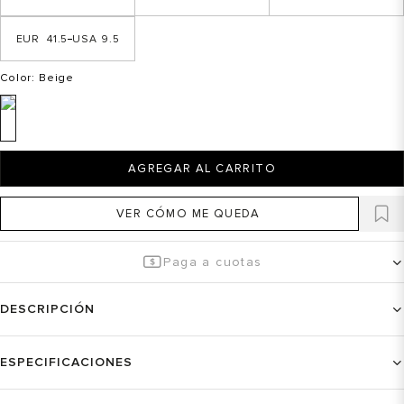
41.5
9.5
Color
: Beige
AGREGAR AL CARRITO
VER CÓMO ME QUEDA
Paga a cuotas
DESCRIPCIÓN
ESPECIFICACIONES