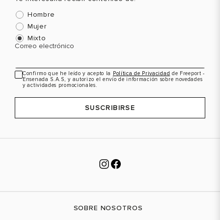
Hombre
Mujer
Mixto
Correo electrónico
Confirmo que he leído y acepto la
Política de Privacidad
de Freeport -
Ensenada S.A.S, y autorizo el envío de información sobre novedades
y actividades promocionales.
SUSCRIBIRSE
SOBRE NOSOTROS