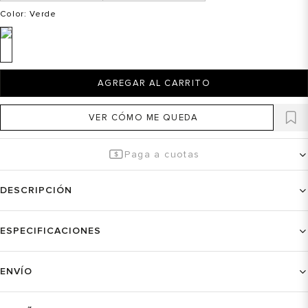
Color
: Verde
AGREGAR AL CARRITO
VER CÓMO ME QUEDA
Paga a cuotas
DESCRIPCIÓN
ESPECIFICACIONES
ENVÍO