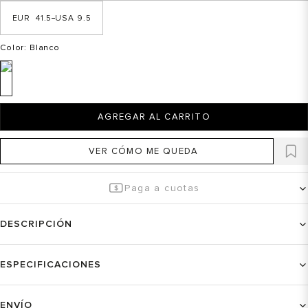
41.5
9.5
Color
: Blanco
AGREGAR AL CARRITO
VER CÓMO ME QUEDA
Paga a cuotas
DESCRIPCIÓN
ESPECIFICACIONES
ENVÍO