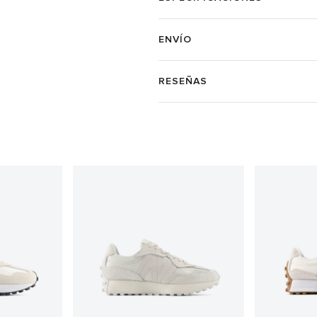
ENVÍO
RESEÑAS