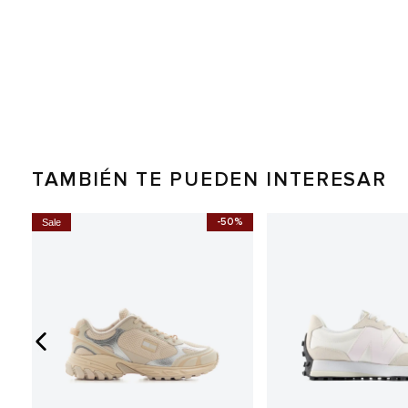
TAMBIÉN TE PUEDEN INTERESAR
-50%
Sale