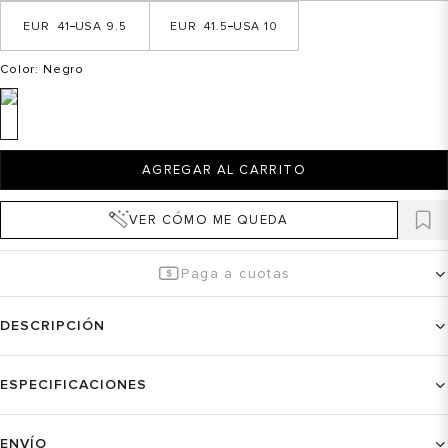
41
9.5
41.5
10
Color
: Negro
AGREGAR AL CARRITO
VER CÓMO ME QUEDA
Paga a cuotas
DESCRIPCIÓN
ESPECIFICACIONES
ENVÍO