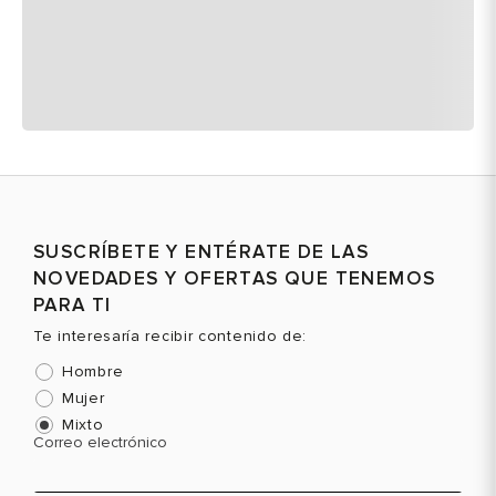
SUSCRÍBETE Y ENTÉRATE DE LAS
NOVEDADES Y OFERTAS QUE TENEMOS
PARA TI
Te interesaría recibir contenido de:
Hombre
Mujer
Mixto
Correo electrónico