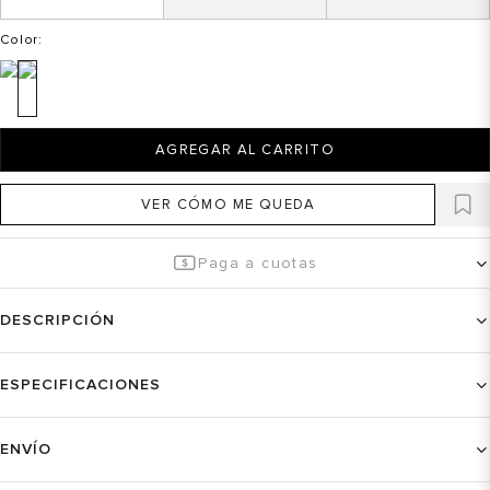
Color
:
AGREGAR AL CARRITO
VER CÓMO ME QUEDA
Paga a cuotas
DESCRIPCIÓN
ESPECIFICACIONES
ENVÍO