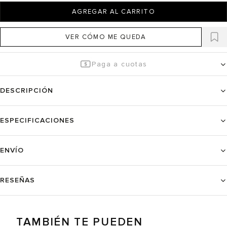
AGREGAR AL CARRITO
VER CÓMO ME QUEDA
Paga a cuotas
DESCRIPCIÓN
ESPECIFICACIONES
ENVÍO
RESEÑAS
TAMBIÉN TE PUEDEN