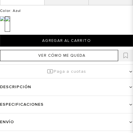
Color
: Azul
AGREGAR AL CARRITO
VER CÓMO ME QUEDA
Paga a cuotas
DESCRIPCIÓN
ESPECIFICACIONES
ENVÍO