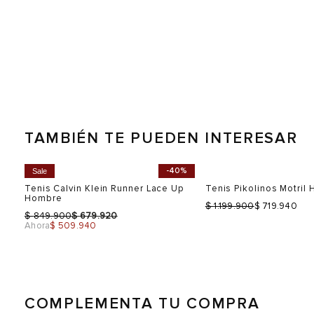
TAMBIÉN TE PUEDEN INTERESAR
-40%
Sale