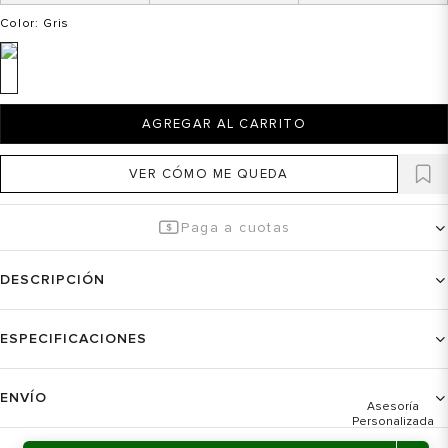
Color
: Gris
AGREGAR AL CARRITO
VER CÓMO ME QUEDA
Paga a cuotas
DESCRIPCIÓN
ESPECIFICACIONES
ENVÍO