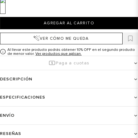
AGREGAR AL CARRITO
VER CÓMO ME QUEDA
Al llevar este producto podrás obtener 10% OFF en el segundo producto
de menor valor.
Ver productos que aplican.
Paga a cuotas
DESCRIPCIÓN
ESPECIFICACIONES
ENVÍO
RESEÑAS