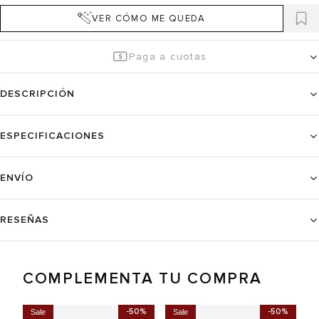
VER CÓMO ME QUEDA
Paga a cuotas
DESCRIPCIÓN
ESPECIFICACIONES
ENVÍO
RESEÑAS
TAMBIÉN TE PUEDEN
INTERESAR