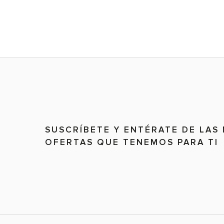
SUSCRÍBETE Y ENTÉRATE DE LAS
OFERTAS QUE TENEMOS PARA TI