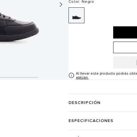
Color
: Negro
Al llevar este producto podrás ob
aplican.
DESCRIPCIÓN
ESPECIFICACIONES