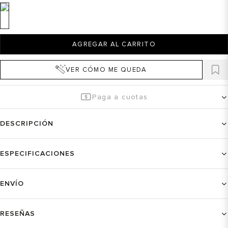
AGREGAR AL CARRITO
VER CÓMO ME QUEDA
Paga a cuotas
DESCRIPCIÓN
ESPECIFICACIONES
ENVÍO
RESEÑAS