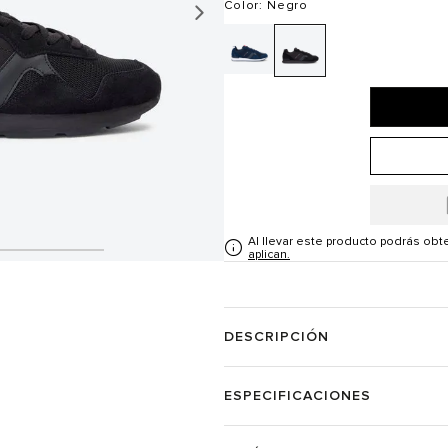
Color
: Negro
Al llevar este producto podrás ob
aplican.
DESCRIPCIÓN
ESPECIFICACIONES