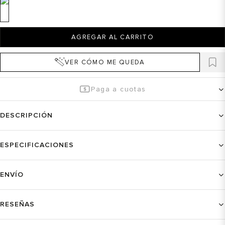
AGREGAR AL CARRITO
VER CÓMO ME QUEDA
Paga a cuotas
DESCRIPCIÓN
ESPECIFICACIONES
ENVÍO
RESEÑAS