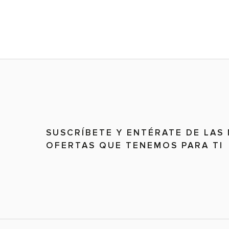
SUSCRÍBETE Y ENTÉRATE DE LAS
OFERTAS QUE TENEMOS PARA TI