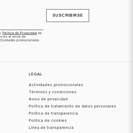
SUSCRIBIRSE
la
Política de Privacidad
de
orizo el envío de
ctividades promocionales.
LEGAL
Actividades promocionales
Términos y condiciones
Aviso de privacidad
Política de tratamiento de datos personales
Política de transparencia
Política de cookies
Línea de transparencia