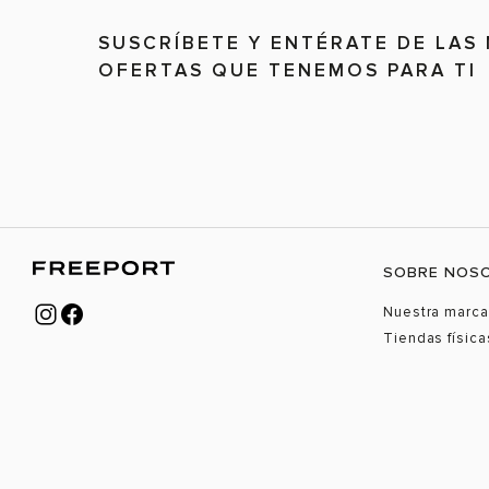
SUSCRÍBETE Y ENTÉRATE DE LAS
OFERTAS QUE TENEMOS PARA TI
SOBRE NOS
Nuestra marca
Tiendas física