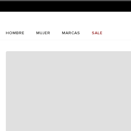
HOMBRE
MUJER
MARCAS
SALE