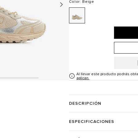
Color
: Beige
Al llevar este producto podrás ob
aplican.
DESCRIPCIÓN
ESPECIFICACIONES