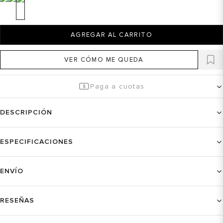
AGREGAR AL CARRITO
VER CÓMO ME QUEDA
Paga a cuotas
DESCRIPCIÓN
ESPECIFICACIONES
ENVÍO
RESEÑAS