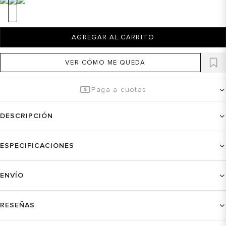
AGREGAR AL CARRITO
VER CÓMO ME QUEDA
Paga a cuotas
DESCRIPCIÓN
ESPECIFICACIONES
ENVÍO
RESEÑAS