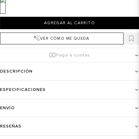
AGREGAR AL CARRITO
VER CÓMO ME QUEDA
Paga a cuotas
DESCRIPCIÓN
ESPECIFICACIONES
ENVÍO
RESEÑAS