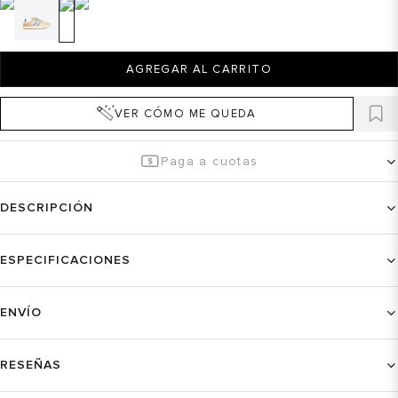
AGREGAR AL CARRITO
VER CÓMO ME QUEDA
Paga a cuotas
DESCRIPCIÓN
ESPECIFICACIONES
ENVÍO
RESEÑAS