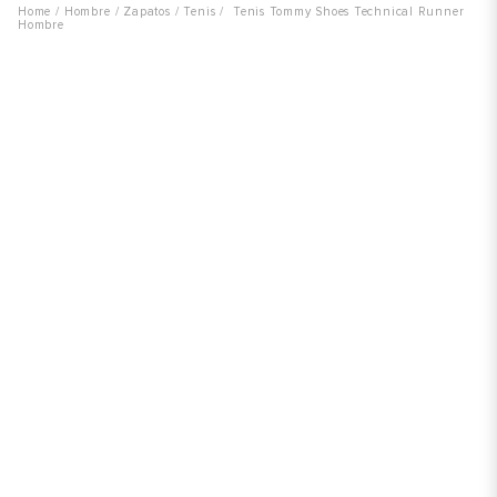
Hombre
Zapatos
Tenis
Tenis Tommy Shoes Technical Runner
Hombre