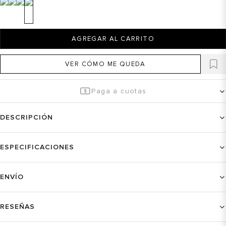
AGREGAR AL CARRITO
VER CÓMO ME QUEDA
Paga a cuotas
DESCRIPCIÓN
ESPECIFICACIONES
ENVÍO
RESEÑAS