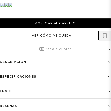
AGREGAR AL CARRITO
VER CÓMO ME QUEDA
Paga a cuotas
DESCRIPCIÓN
ESPECIFICACIONES
ENVÍO
RESEÑAS