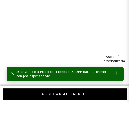
×
¡Bienvenido a Freeport! Tienes 10% OFF para tu primera
compra esperándote
AGREGAR AL CARRITO