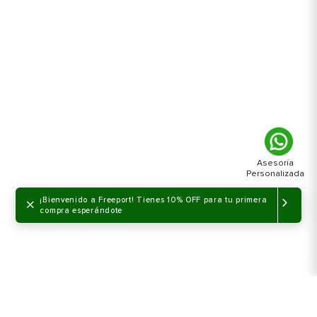
×
¡Bienvenido a Freeport! Tienes 10% OFF para tu primera
compra esperándote
NO DISPONIBLE