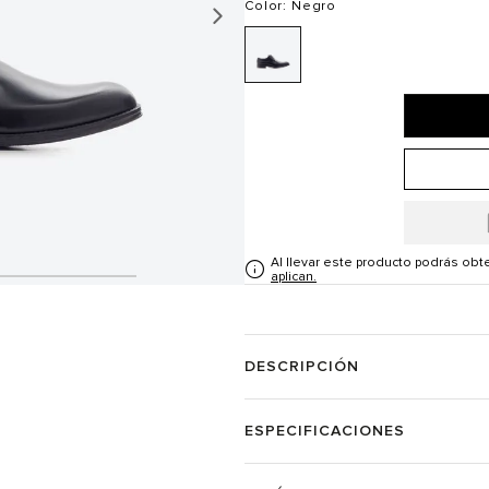
Color
: Negro
Al llevar este producto podrás ob
aplican.
DESCRIPCIÓN
ESPECIFICACIONES