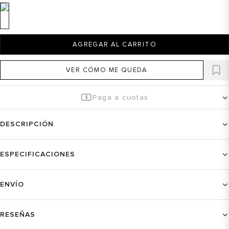
AGREGAR AL CARRITO
VER CÓMO ME QUEDA
Paga a cuotas
DESCRIPCIÓN
ESPECIFICACIONES
ENVÍO
RESEÑAS