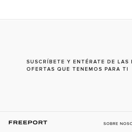
SUSCRÍBETE Y ENTÉRATE DE LAS
OFERTAS QUE TENEMOS PARA TI
SOBRE NOS