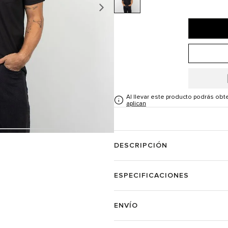
Al llevar este producto podrás ob
aplican
DESCRIPCIÓN
ESPECIFICACIONES
ENVÍO