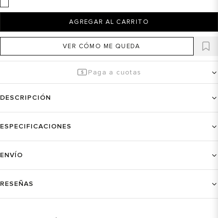
AGREGAR AL CARRITO
VER CÓMO ME QUEDA
Paga a cuotas
DESCRIPCIÓN
ESPECIFICACIONES
ENVÍO
RESEÑAS