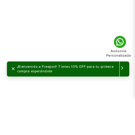
×
¡Bienvenido a Freeport! Tienes 10% OFF para tu primera
compra esperándote