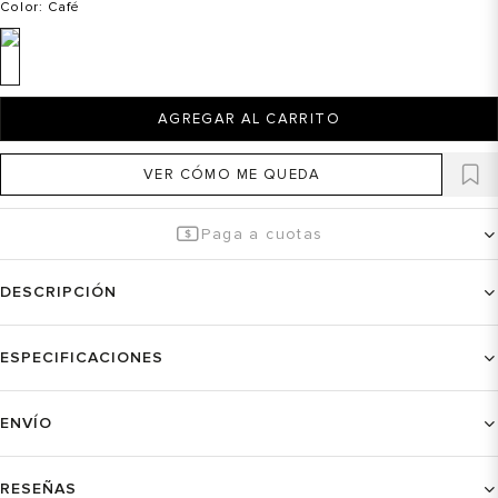
Color
: Café
AGREGAR AL CARRITO
VER CÓMO ME QUEDA
Paga a cuotas
DESCRIPCIÓN
ESPECIFICACIONES
ENVÍO
RESEÑAS