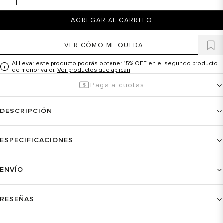
AGREGAR AL CARRITO
VER CÓMO ME QUEDA
Al llevar este producto podrás obtener 15% OFF en el segundo producto
de menor valor.
Ver productos que aplican
Paga a cuotas
DESCRIPCIÓN
ESPECIFICACIONES
ENVÍO
RESEÑAS