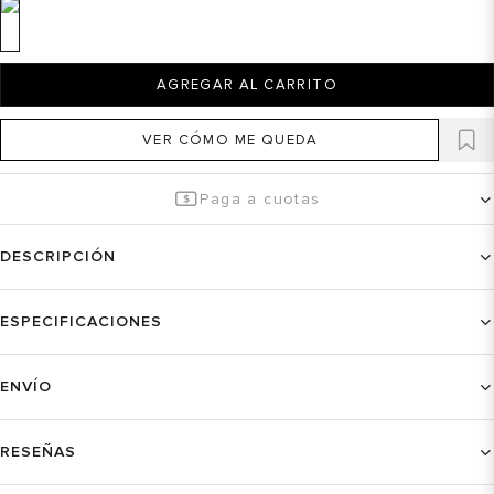
AGREGAR AL CARRITO
VER CÓMO ME QUEDA
Paga a cuotas
DESCRIPCIÓN
ESPECIFICACIONES
ENVÍO
RESEÑAS