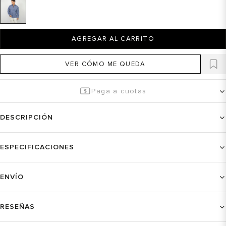
AGREGAR AL CARRITO
VER CÓMO ME QUEDA
Paga a cuotas
DESCRIPCIÓN
ESPECIFICACIONES
ENVÍO
RESEÑAS